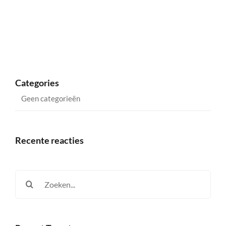
Categories
Geen categorieën
Recente reacties
Zoeken
naar: