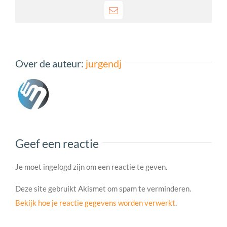
E-
mail
Over de auteur:
jurgendj
Geef een reactie
Je moet ingelogd zijn om een reactie te geven.
Deze site gebruikt Akismet om spam te verminderen.
Bekijk hoe je reactie gegevens worden verwerkt
.