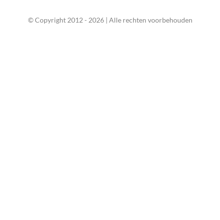
© Copyright 2012 -
2026 | Alle rechten voorbehouden